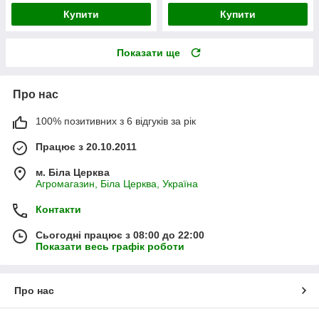
Купити
Купити
Показати ще
Про нас
100% позитивних з 6 відгуків за рік
Працює з 20.10.2011
м. Біла Церква
Агромагазин, Біла Церква, Україна
Контакти
Сьогодні працює з 08:00 до 22:00
Показати весь графік роботи
Про нас