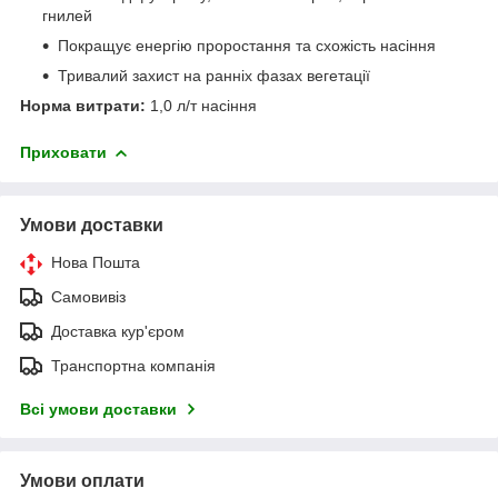
гнилей
Покращує енергію проростання та схожість насіння
Тривалий захист на ранніх фазах вегетації
Норма витрати:
1,0 л/т насіння
Приховати
Умови доставки
Нова Пошта
Самовивіз
Доставка кур'єром
Транспортна компанія
Всі умови доставки
Умови оплати