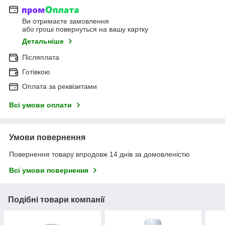
Ви отримаєте замовлення
або гроші повернуться на вашу картку
Детальніше
Післяплата
Готівкою
Оплата за реквізитами
Всі умови оплати
Умови повернення
Повернення товару впродовж 14 днів за домовленістю
Всі умови повернення
Подібні товари компанії