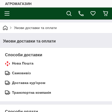
АГРОМАГАЗИН
Умови доставки та оплати
Умови доставки та оплати
Способи доставки
Нова Пошта
Самовивіз
Доставка кур'єром
Транспортна компанія
Способи оплати