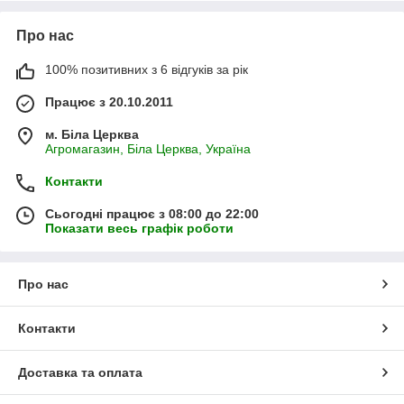
Про нас
100% позитивних з 6 відгуків за рік
Працює з 20.10.2011
м. Біла Церква
Агромагазин, Біла Церква, Україна
Контакти
Сьогодні працює з 08:00 до 22:00
Показати весь графік роботи
Про нас
Контакти
Доставка та оплата