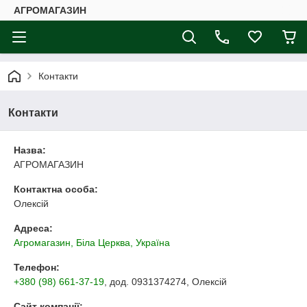
АГРОМАГАЗИН
Контакти
Контакти
Назва:
АГРОМАГАЗИН
Контактна особа:
Олексій
Адреса:
Агромагазин, Біла Церква, Україна
Телефон:
+380 (98) 661-37-19
, дод. 0931374274
, Олексій
Сайт компанії: