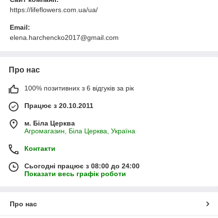
https://lifeflowers.com.ua/ua/
Email:
elena.harchencko2017@gmail.com
Про нас
100% позитивних з 6 відгуків за рік
Працює з 20.10.2011
м. Біла Церква
Агромагазин, Біла Церква, Україна
Контакти
Сьогодні працює з 08:00 до 24:00
Показати весь графік роботи
Про нас